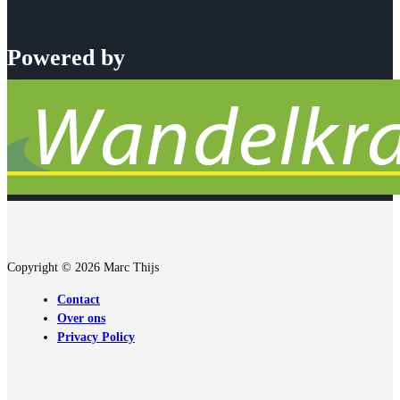
Powered by
Copyright © 2026 Marc Thijs
Contact
Over ons
Privacy Policy