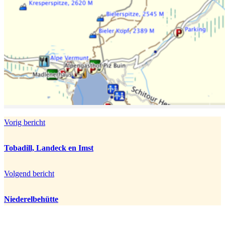
Vorig bericht
Tobadill, Landeck en Imst
Volgend bericht
Niederelbehütte